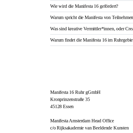
Wie wird die Manifesta 16 gefördert?
Warum spricht die Manifesta von Teilnehmen
Was sind kreative Vermittler*innen, oder Cre
Warum findet die Manifesta 16 im Ruhrgebiet 
Manifesta 16 Ruhr gGmbH
Kronprinzenstraße 35
45128 Essen
Manifesta Amsterdam Head Office
c/o Rijksakademie van Beeldende Kunsten