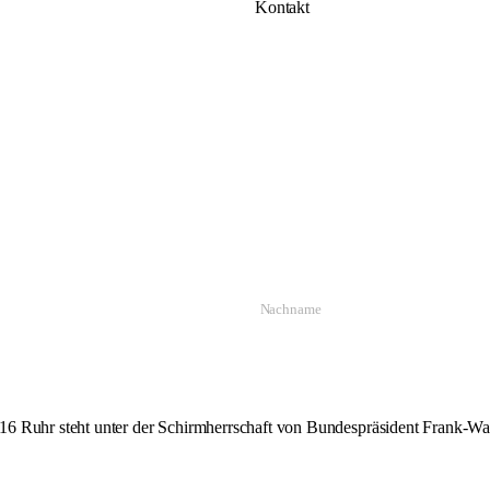
Kontakt
16 Ruhr steht unter der Schirmherrschaft von Bundespräsident Frank-Wal