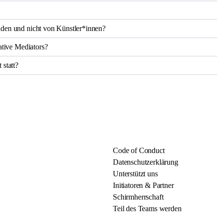
den und nicht von Künstler*innen?
ative Mediators?
statt?
Code of Conduct
Datenschutzerklärung
Unterstützt uns
Initiatoren & Partner
Schirmherrschaft
Teil des Teams werden