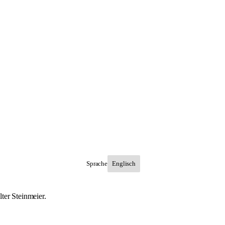
Sprache
ter Steinmeier.