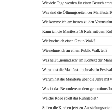
Wieviele Tage werden für einen Besuch emp
Was sind die Öffnungszeiten der Manifesta 
Wie komme ich am besten zu den Veranstalt
Kann ich die Manifesta 16 Ruhr mit dem Rol
Wie buche ich einen Group Walk?
Wie nehme ich an einem Public Walk teil?
Was heißt „nomadisch“ im Kontext der Mani
Warum ist die Manifesta mehr als ein Festiva
Warum hat die Manifesta über die Jahre mit 
Was ist das Besondere an dem generationsüb
Welche Rolle spielt das Ruhrgebiet?
Sollen die Kirchen jetzt zu Ausstellungsorte