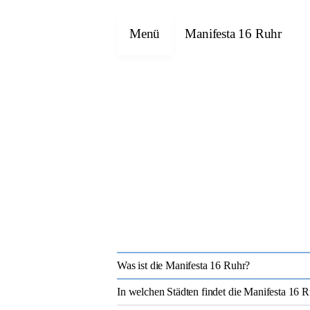
Menü
Manifesta 16 Ruhr
Was ist die Manifesta 16 Ruhr?
In welchen Städten findet die Manifesta 16 Ru