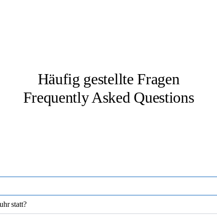
Häufig gestellte Fragen
Frequently Asked Questions
hr statt?