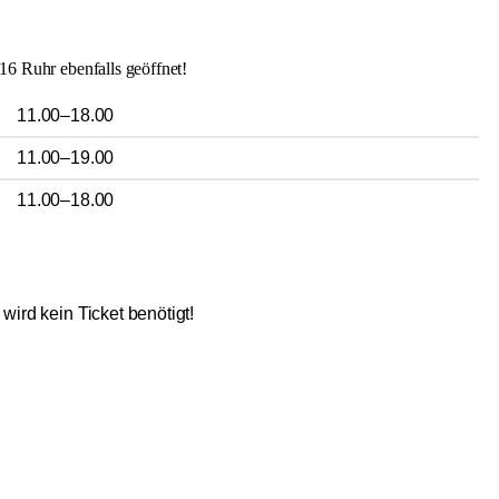
16 Ruhr ebenfalls geöffnet!
11.00–18.00
11.00–19.00
11.00–18.00
s wird kein Ticket benötigt!