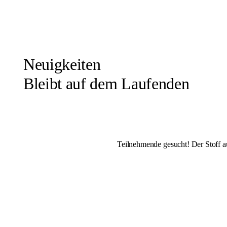
Neuigkeiten
Bleibt auf dem Laufenden