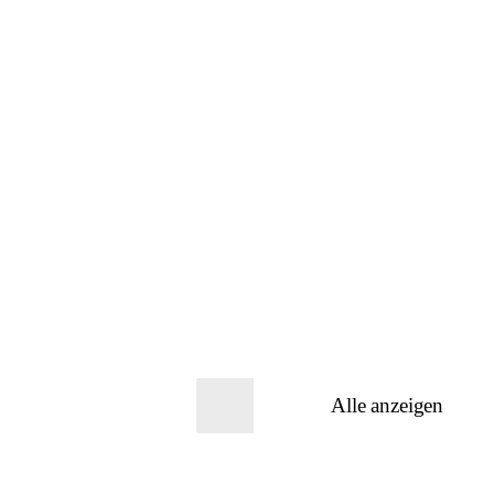
Alle anzeigen