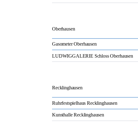
Oberhausen
Gasometer Oberhausen
LUDWIGGALERIE Schloss Oberhausen
Recklinghausen
Ruhrfestspielhaus Recklinghausen
Kunsthalle Recklinghausen