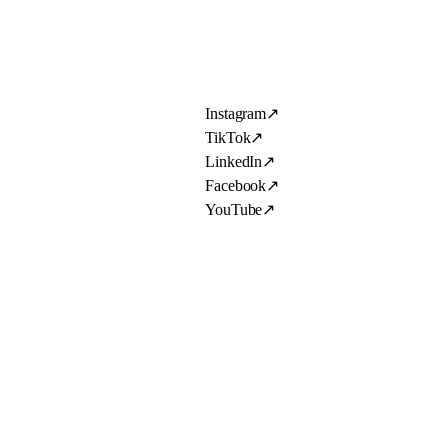
Instagram
↗
TikTok
↗
LinkedIn
↗
Facebook
↗
YouTube
↗