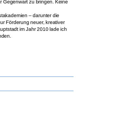
er Gegenwart zu bringen. Keine
stakademien – darunter die
ur Förderung neuer, kreativer
uptstadt im Jahr 2010 lade ich
nden.