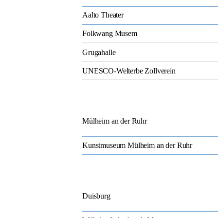
Aalto Theater
Folkwang Musem
Grugahalle
UNESCO-Welterbe Zollverein
Mülheim an der Ruhr
Kunstmuseum Mülheim an der Ruhr
Duisburg