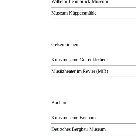
Wilhelm-Lehmbruck-Museum
Museum Küppersmühle
Gelsenkirchen
Kunstmuseum Gelsenkirchen:
Musiktheater im Revier (MiR)
Bochum
Kunstmuseum Bochum
Deutsches Bergbau-Museum