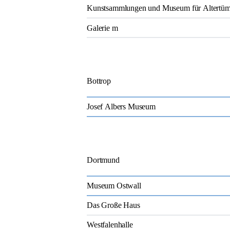
Kunstsammlungen und Museum für Altertüme
Galerie m
Bottrop
Josef Albers Museum
Dortmund
Museum Ostwall
Das Große Haus
Westfalenhalle