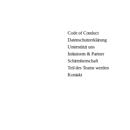
Code of Conduct
Datenschutzerklärung
Unterstützt uns
Initiatoren & Partner
Schirmherrschaft
Teil des Teams werden
Kontakt