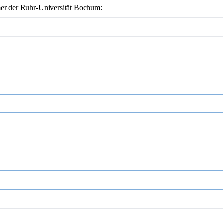
r der Ruhr-Universität Bochum: