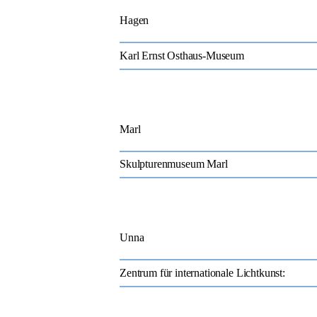
Hagen
Karl Ernst Osthaus-Museum
Marl
Skulpturenmuseum Marl
Unna
Zentrum für internationale Lichtkunst: