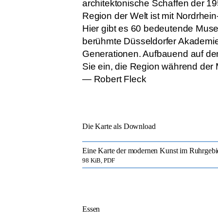
architektonische Schaffen der 19
Region der Welt ist mit Nordrhei
Hier gibt es 60 bedeutende Muse
berühmte Düsseldorfer Akademie 
Generationen. Aufbauend auf den 
Sie ein, die Region während der
— Robert Fleck
Die Karte als Download
Eine Karte der modernen Kunst im Ruhrgebi
98 KiB, PDF
Essen