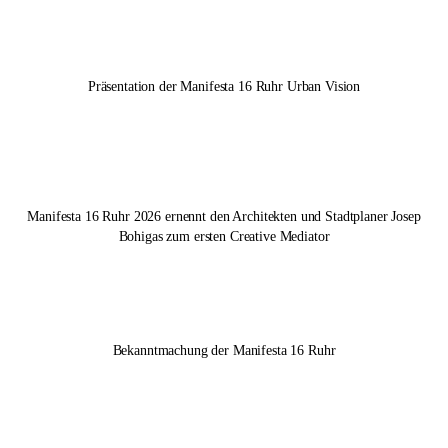
Präsentation der
Manifesta 16 Ruhr
Urban Vision
Manifesta 16 Ruhr
2026 ernennt den Architekten und Stadtplaner Josep
Bohigas zum ersten Creative Mediator
Bekanntmachung der
Manifesta 16 Ruhr