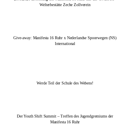
Welterbestätte Zeche Zollverein
Give-away:
Manifesta 16 Ruhr
x Nederlandse Spoorwegen (NS)
International
Werde Teil der Schule des Webens!
Der Youth Shift Summit – Treffen des Jugendgremiums der
Manifesta 16 Ruhr