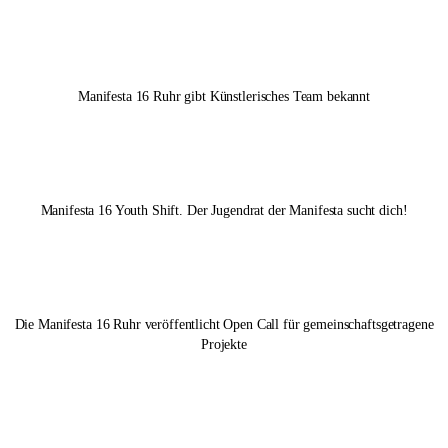
Manifesta 16 Ruhr
gibt Künstlerisches Team bekannt
Manifesta 16 Youth Shift. Der Jugendrat der Manifesta sucht dich!
Die
Manifesta 16 Ruhr
veröffentlicht Open Call für gemeinschaftsgetragene
Projekte