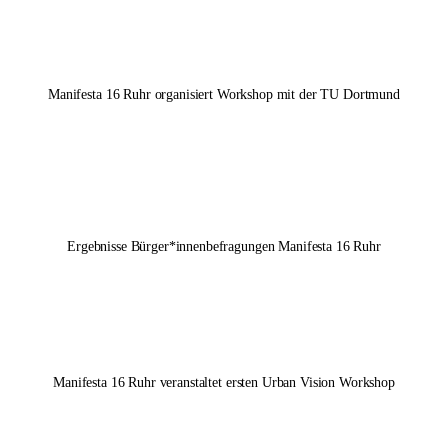
Manifesta 16 Ruhr
organisiert Workshop mit der TU Dortmund
Ergebnisse Bürger*innenbefragungen
Manifesta 16 Ruhr
Manifesta 16 Ruhr
veranstaltet ersten Urban Vision Workshop