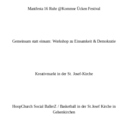
Manifesta 16 Ruhr
@Kommse Ücken Festival
Gemeinsam statt einsam: Workshop zu Einsamkeit & Demokratie
Kreativmarkt in der St. Josef-Kirche
HoopChurch Social BallerZ / Basketball in der St.Josef Kirche in
Gelsenkirchen