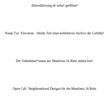
Akkreditierung ab sofort geöffnet!
Nasan Tur: Elevation - Werde Teil eines kollektiven Archivs der Gefühle!
Die Teilnehmer*innen der
Manifesta 16 Ruhr
stehen fest!
Open Call: Neighbourhood Designs für die
Manifesta 16 Ruhr