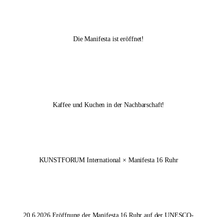
Die Manifesta ist eröffnet!
Kaffee und Kuchen in der Nachbarschaft!
KUNSTFORUM International × Manifesta 16 Ruhr
20.6.2026 Eröffnung der
Manifesta 16 Ruhr
auf der UNESCO-