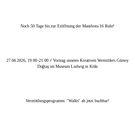
Noch 50 Tage bis zur Eröffnung der
Manifesta 16 Ruhr
!
27.04.2026, 19.00–21.00 // Vortrag unseres Kreativen Vermittlers Gürsoy
Doğtaş im Museum Ludwig in Köln
Vermittlungsprogramm: "Walks" ab jetzt buchbar!