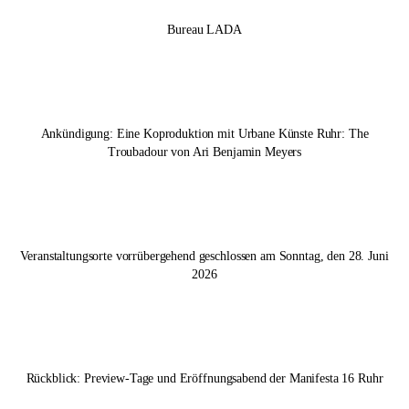
Bureau LADA
Ankündigung: Eine Koproduktion mit Urbane Künste Ruhr: The
Troubadour von Ari Benjamin Meyers
Veranstaltungsorte vorrübergehend geschlossen am Sonntag, den 28. Juni
2026
Rückblick: Preview-Tage und Eröffnungsabend der
Manifesta 16 Ruhr