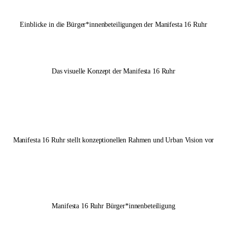
Einblicke in die Bürger*innenbeteiligungen der
Manifesta 16 Ruhr
14.05.2025
Das visuelle Konzept der
Manifesta 16 Ruhr
Manifesta 16 Ruhr
stellt konzeptionellen Rahmen und Urban Vision vor
Manifesta 16 Ruhr
Bürger*innenbeteiligung