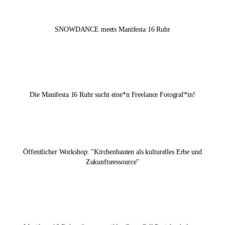
SNOWDANCE meets
Manifesta 16 Ruhr
Die
Manifesta 16 Ruhr
sucht eine*n Freelance Fotograf*in!
Öffentlicher Workshop: "Kirchenbauten als kulturelles Erbe und
Zukunftsressource"