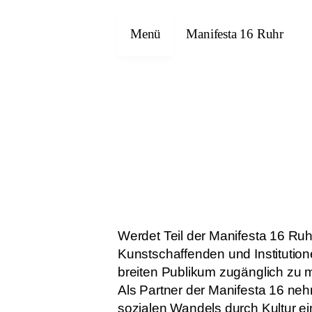
Menü
Manifesta 16 Ruhr
Werdet Teil der Manifesta 16 Ruh
Kunstschaffenden und Institution
breiten Publikum zugänglich zu 
Als Partner der Manifesta 16 neh
sozialen Wandels durch Kultur ein