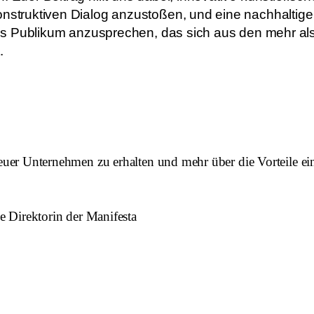
onstruktiven Dialog anzustoßen, und eine nachhaltige 
eites Publikum anzusprechen, das sich aus den mehr al
.
uer Unternehmen zu erhalten und mehr über die Vorteile eine
e Direktorin der Manifesta