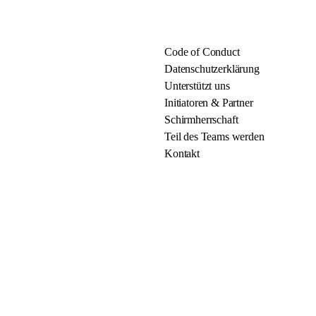
Code of Conduct
Datenschutzerklärung
Unterstützt uns
Initiatoren & Partner
Schirmherrschaft
Teil des Teams werden
Kontakt