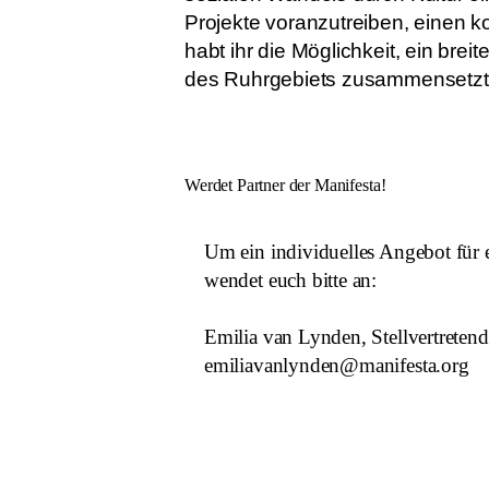
Projekte voranzutreiben, einen k
habt ihr die Möglichkeit, ein br
des Ruhrgebiets zusammensetzt
Werdet Partner der Manifesta!
Um ein individuelles Angebot für e
wendet euch bitte an:
Emilia van Lynden, Stellvertretend
emiliavanlynden@manifesta.org