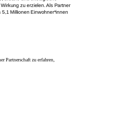
Wirkung zu erzielen. Als Partner
s 5,1 Millionen Einwohner*innen
r Partnerschaft zu erfahren,