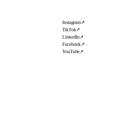
Instagram
↗
TikTok
↗
LinkedIn
↗
Facebook
↗
YouTube
↗