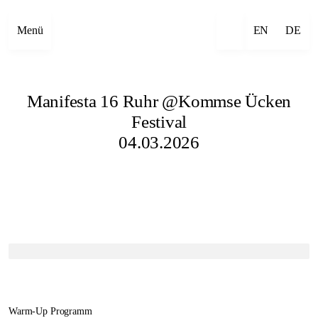
Menü
EN
DE
Manifesta 16 Ruhr @Kommse Ücken
Festival
04.03.2026
Warm-Up Programm