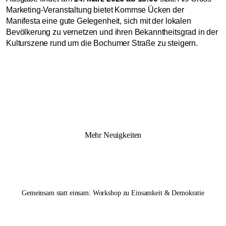
Marketing-Veranstaltung bietet Kommse Ücken der
Manifesta eine gute Gelegenheit, sich mit der lokalen
Bevölkerung zu vernetzen und ihren Bekanntheitsgrad in der
Kulturszene rund um die Bochumer Straße zu steigern.
Mehr Neuigkeiten
Gemeinsam statt einsam: Workshop zu Einsamkeit & Demokratie