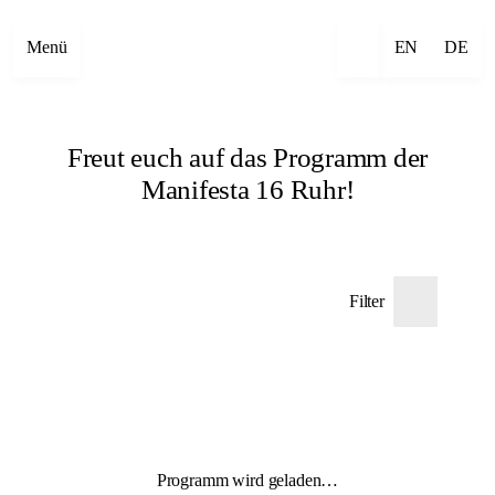
Menü
EN
DE
Freut euch auf das Programm der
Manifesta 16 Ruhr!
Filter
Programm wird geladen…