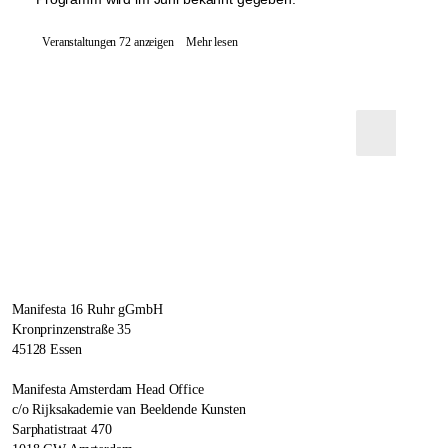
Veranstaltungen 72 anzeigen
Mehr lesen
Manifesta 16 Ruhr gGmbH
Kronprinzenstraße 35
45128 Essen
Manifesta Amsterdam Head Office
c/o Rijksakademie van Beeldende Kunsten
Sarphatistraat 470