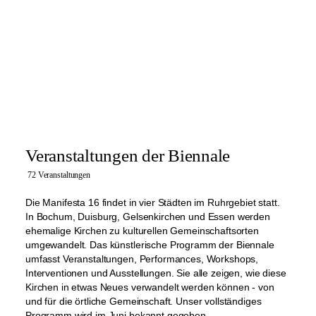
Veranstaltungen der Biennale
72 Veranstaltungen
Die Manifesta 16 findet in vier Städten im Ruhrgebiet statt.
In Bochum, Duisburg, Gelsenkirchen und Essen werden
ehemalige Kirchen zu kulturellen Gemeinschaftsorten
umgewandelt. Das künstlerische Programm der Biennale
umfasst Veranstaltungen, Performances, Workshops,
Interventionen und Ausstellungen. Sie alle zeigen, wie diese
Kirchen in etwas Neues verwandelt werden können - von
und für die örtliche Gemeinschaft. Unser vollständiges
Programm wird im Juni bekannt gegeben.