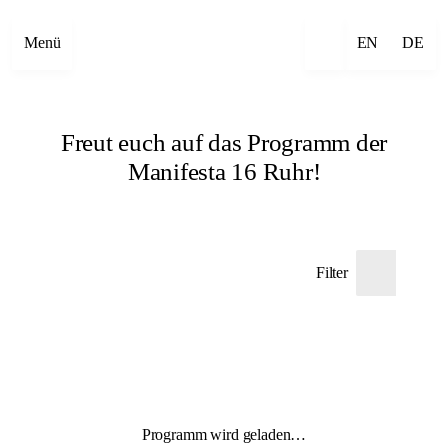
Menü
EN
DE
Freut euch auf das Programm der
Manifesta 16 Ruhr!
Filter
Programm wird geladen…