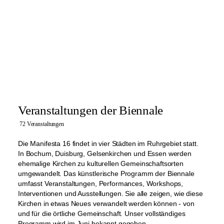
Veranstaltungen der Biennale
72 Veranstaltungen
Die Manifesta 16 findet in vier Städten im Ruhrgebiet statt.
In Bochum, Duisburg, Gelsenkirchen und Essen werden
ehemalige Kirchen zu kulturellen Gemeinschaftsorten
umgewandelt. Das künstlerische Programm der Biennale
umfasst Veranstaltungen, Performances, Workshops,
Interventionen und Ausstellungen. Sie alle zeigen, wie diese
Kirchen in etwas Neues verwandelt werden können - von
und für die örtliche Gemeinschaft. Unser vollständiges
Programm wird im Juni bekannt gegeben.