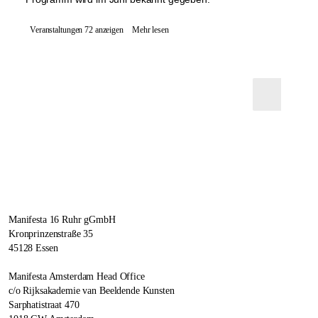
Veranstaltungen 72 anzeigen
Mehr lesen
Manifesta 16 Ruhr gGmbH
Kronprinzenstraße 35
45128 Essen
Manifesta Amsterdam Head Office
c/o Rijksakademie van Beeldende Kunsten
Sarphatistraat 470