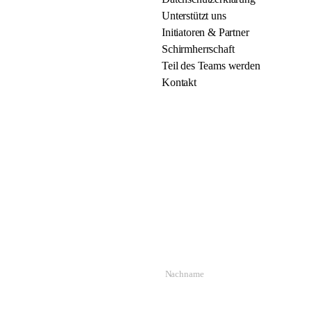
Unterstützt uns
Initiatoren & Partner
Schirmherrschaft
Teil des Teams werden
Kontakt