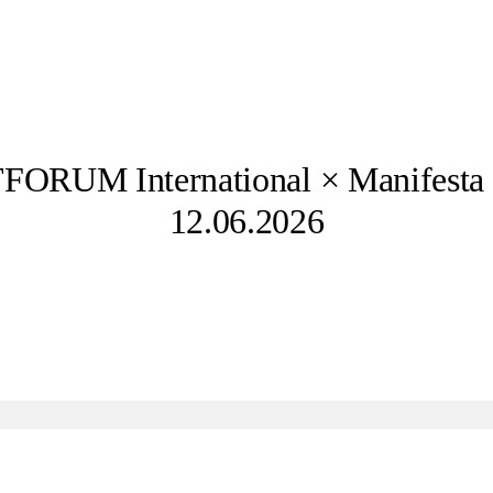
ORUM International × Manifesta 
12.06.2026