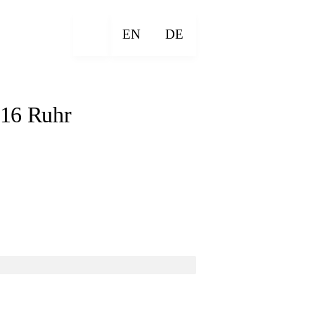
EN
DE
16 Ruhr