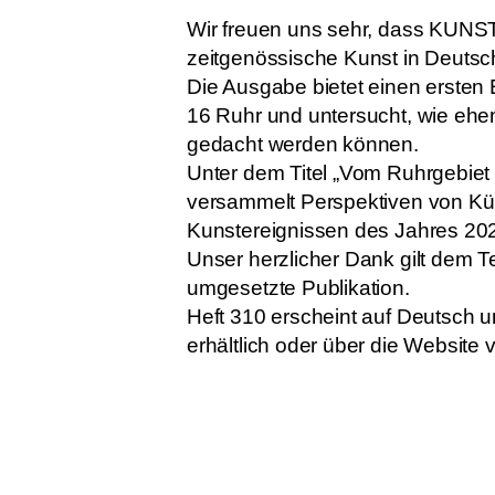
Wir freuen uns sehr, dass KUNSTF
zeitgenössische Kunst in Deutsc
Die Ausgabe bietet einen ersten 
16 Ruhr und untersucht, wie ehem
gedacht werden können.
Unter dem Titel „Vom Ruhrgebiet 
versammelt Perspektiven von Kü
Kunstereignissen des Jahres 20
Unser herzlicher Dank gilt dem 
umgesetzte Publikation.
Heft 310 erscheint auf Deutsch 
erhältlich oder über die Websit