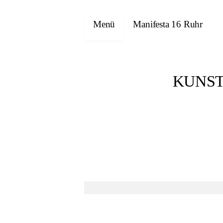
Menü
Manifesta 16 Ruhr
KUNSTF