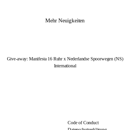
Mehr Neuigkeiten
Give-away:
Manifesta 16 Ruhr
x Nederlandse Spoorwegen (NS)
International
Code of Conduct
Datenschutzerklärung