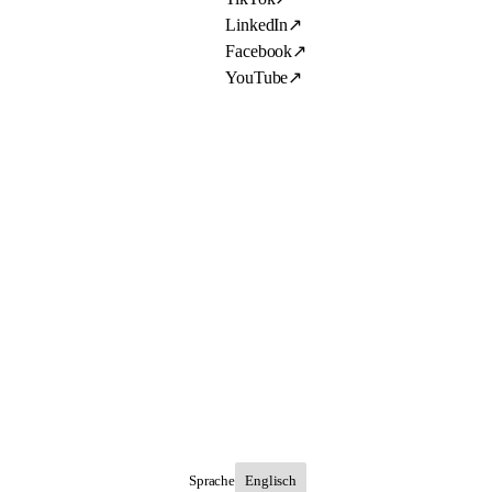
LinkedIn
↗
Facebook
↗
YouTube
↗
Sprache