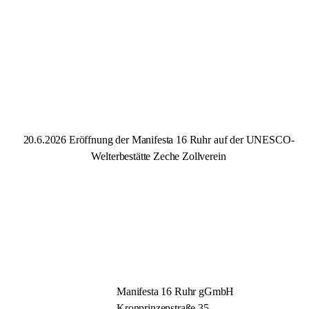
20.6.2026 Eröffnung der
Manifesta 16 Ruhr
auf der UNESCO-
Welterbestätte Zeche Zollverein
Manifesta 16 Ruhr gGmbH
Kronprinzenstraße 35