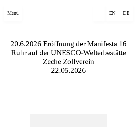
Menü
EN
DE
20.6.2026 Eröffnung der Manifesta 16
Ruhr auf der UNESCO-Welterbestätte
Zeche Zollverein
22.05.2026