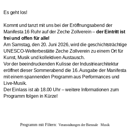
Es geht los!
Kommt und tanzt mit uns bei der Eröffnungsabend der
Manifesta 16 Ruhr auf der Zeche Zollverein –
der Eintritt ist
frei und offen für alle!
Am Samstag, den 20. Juni 2026, wird die geschichtsträchtige
UNESCO-Welterbestätte Zeche Zollverein zu einem Ort für
Kunst, Musik und kollektiven Austausch.
Vor der beeindruckenden Kulisse der Industriearchitektur
eröffnet dieser Sommerabend die 16. Ausgabe der Manifesta
mit einem spannenden Programm aus Performances und
Live-Musik.
Der Einlass ist ab 18.00 Uhr – weitere Informationen zum
Programm folgen in Kürze!
Programm mit Filtern:
Veranstaltungen der Biennale
Musik