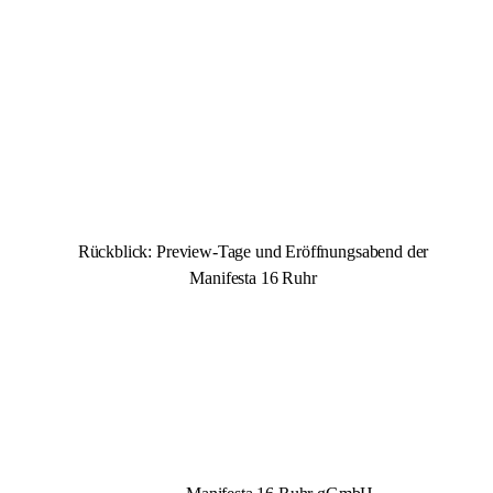
Rückblick: Preview-Tage und Eröffnungsabend der
Manifesta 16 Ruhr