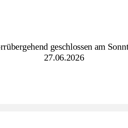
orrübergehend geschlossen am Sonnt
27.06.2026