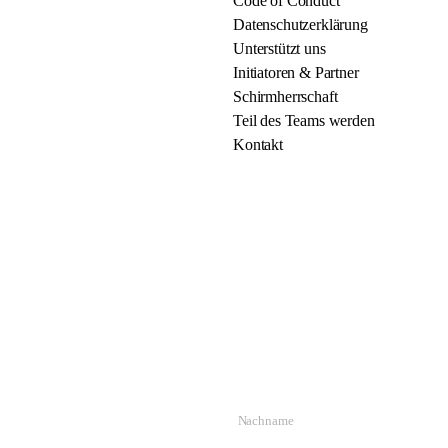
Code of Conduct
Datenschutzerklärung
Unterstützt uns
Initiatoren & Partner
Schirmherrschaft
Teil des Teams werden
Kontakt