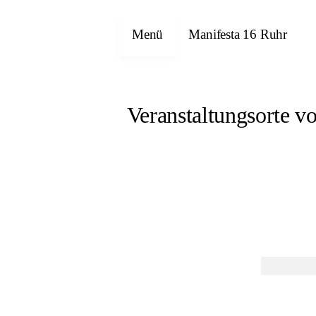
Menü
Manifesta 16 Ruhr
Veranstaltungsorte v