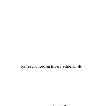
Kaffee und Kuchen in der Nachbarschaft!