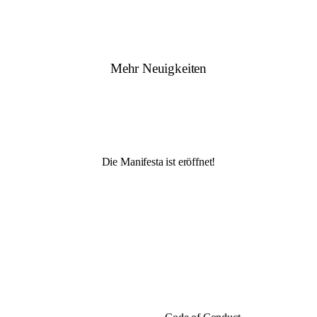
Mehr Neuigkeiten
Die Manifesta ist eröffnet!