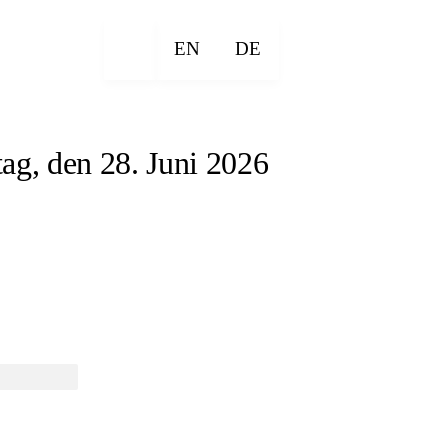
EN
DE
ag, den 28. Juni 2026