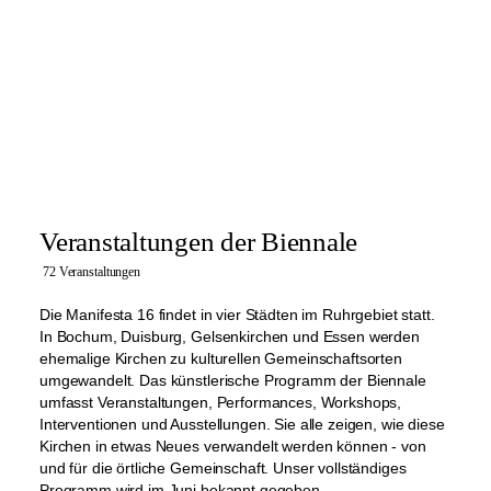
Veranstaltungen der Biennale
72 Veranstaltungen
Die Manifesta 16 findet in vier Städten im Ruhrgebiet statt.
In Bochum, Duisburg, Gelsenkirchen und Essen werden
ehemalige Kirchen zu kulturellen Gemeinschaftsorten
umgewandelt. Das künstlerische Programm der Biennale
umfasst Veranstaltungen, Performances, Workshops,
Interventionen und Ausstellungen. Sie alle zeigen, wie diese
Kirchen in etwas Neues verwandelt werden können - von
und für die örtliche Gemeinschaft. Unser vollständiges
Programm wird im Juni bekannt gegeben.