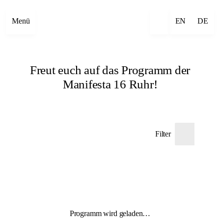
Menü
EN
DE
Freut euch auf das Programm der
Manifesta 16 Ruhr!
Filter
Programm wird geladen…