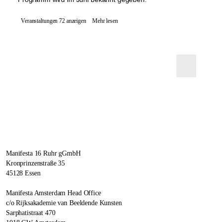
Veranstaltungen 72 anzeigen
Mehr lesen
Manifesta 16 Ruhr gGmbH
Kronprinzenstraße 35
45128 Essen
Manifesta Amsterdam Head Office
c/o Rijksakademie van Beeldende Kunsten
Sarphatistraat 470