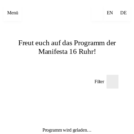
Menü
EN
DE
Freut euch auf das Programm der
Manifesta 16 Ruhr!
Filter
Programm wird geladen…