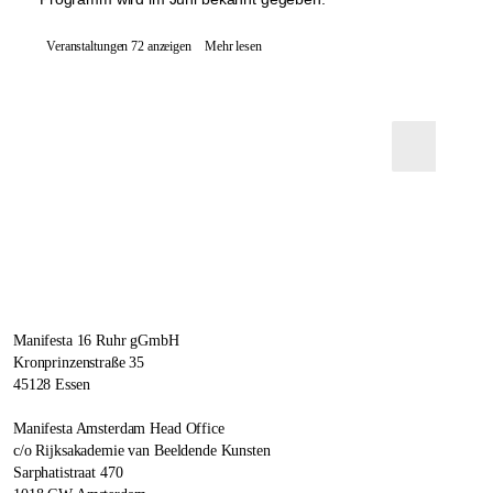
Veranstaltungen 72 anzeigen
Mehr lesen
Manifesta 16 Ruhr gGmbH
Kronprinzenstraße 35
45128 Essen
Manifesta Amsterdam Head Office
c/o Rijksakademie van Beeldende Kunsten
Sarphatistraat 470