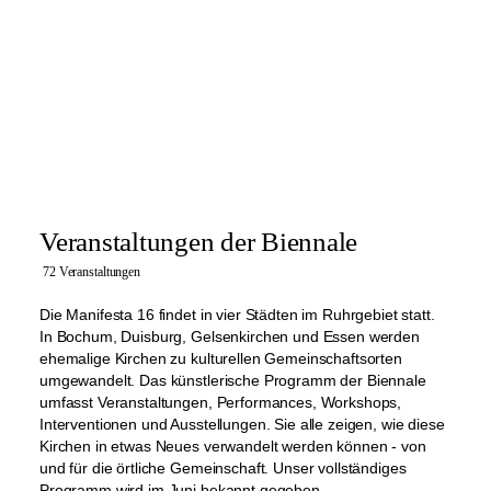
Veranstaltungen der Biennale
72 Veranstaltungen
Die Manifesta 16 findet in vier Städten im Ruhrgebiet statt.
In Bochum, Duisburg, Gelsenkirchen und Essen werden
ehemalige Kirchen zu kulturellen Gemeinschaftsorten
umgewandelt. Das künstlerische Programm der Biennale
umfasst Veranstaltungen, Performances, Workshops,
Interventionen und Ausstellungen. Sie alle zeigen, wie diese
Kirchen in etwas Neues verwandelt werden können - von
und für die örtliche Gemeinschaft. Unser vollständiges
Programm wird im Juni bekannt gegeben.