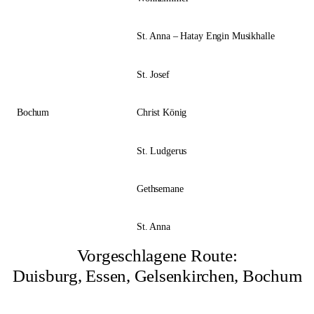
St. Anna – Hatay Engin Musikhalle
St. Josef
Bochum
Christ König
St. Ludgerus
Gethsemane
St. Anna
Vorgeschlagene Route:
Duisburg, Essen, Gelsenkirchen, Bochum