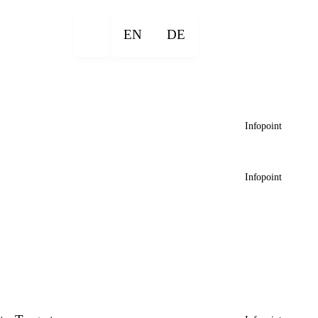
EN
DE
Infopoint
Infopoint