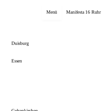
Close
Menü
Manifesta 16 Ruhr
Duisburg
Essen
Gelsenkirchen