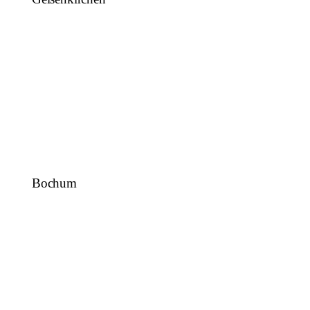
Bochum