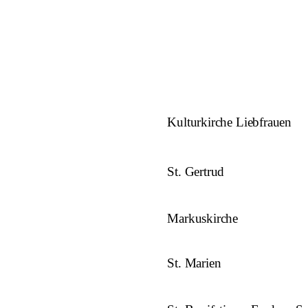
Kulturkirche Liebfrauen
St. Gertrud
Markuskirche
St. Marien