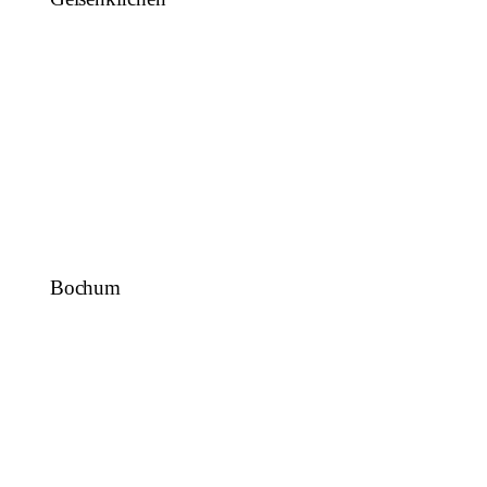
Bochum