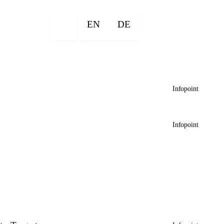
EN
DE
Infopoint
Infopoint