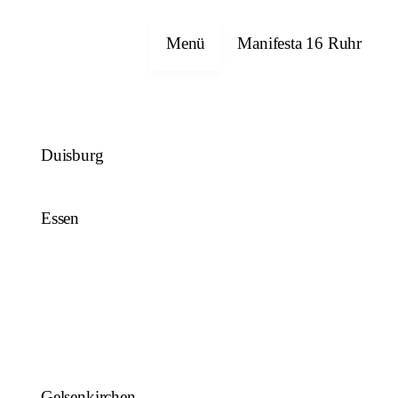
Close
Menü
Manifesta 16 Ruhr
Duisburg
Essen
Gelsenkirchen