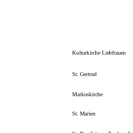
Kulturkirche Liebfrauen
St. Gertrud
Markuskirche
St. Marien