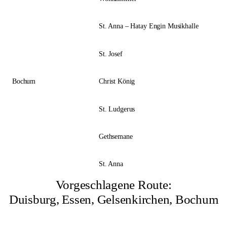
St. Anna – Hatay Engin Musikhalle
St. Josef
Bochum
Christ König
St. Ludgerus
Gethsemane
St. Anna
Vorgeschlagene Route:
Duisburg, Essen, Gelsenkirchen, Bochum