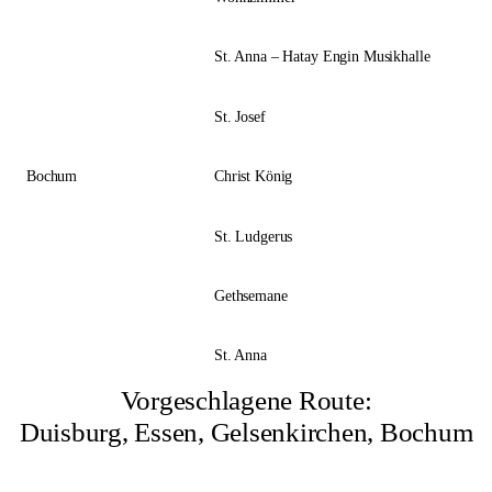
St. Anna – Hatay Engin Musikhalle
St. Josef
Bochum
Christ König
St. Ludgerus
Gethsemane
St. Anna
Vorgeschlagene Route:
Duisburg, Essen, Gelsenkirchen, Bochum