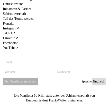
Unterstützt uns
Initiatoren & Partner
Schirmherrschaft
Teil des Teams werden
Kontakt
Instagram
↗
TikTok
↗
LinkedIn
↗
Facebook
↗
YouTube
↗
Für Newsletter anmelden
Sprache
Die Manifesta 16 Ruhr steht unter der Schirmherrschaft von
Bundespräsident Frank-Walter Steinmeier.