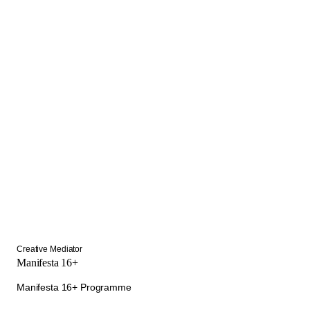
Creative Mediator
Manifesta 16+
Manifesta 16+ Programme