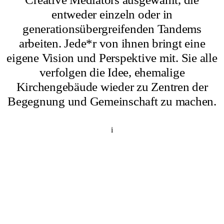
entweder einzeln oder in
generationsübergreifenden Tandems
arbeiten. Jede*r von ihnen bringt eine
eigene Vision und Perspektive mit. Sie alle
verfolgen die Idee, ehemalige
Kirchengebäude wieder zu Zentren der
Begegnung und Gemeinschaft zu machen.
i